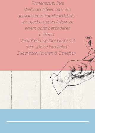
Firmenevent, Ihre
Weihnachtsfeier, oder ein
gemeinsames Familienerlebnis –
wir machen jeden Anlass zu
einem ganz besonderen
Erlebnis.
Verwöhnen Sie Ihre Gäste mit
dem „Dolce Vita Paket“:
Zubereiten, Kochen & Genießen.