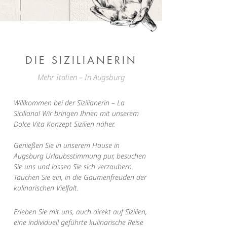
DIE SIZILIANERIN
Mehr Italien – In Augsburg
Willkommen bei der Sizilianerin – La
Siciliana! Wir bringen Ihnen mit unserem
Dolce Vita Konzept Sizilien näher.
Genießen Sie in unserem Hause in
Augsburg Urlaubsstimmung pur, besuchen
Sie uns und lassen Sie sich verzaubern.
Tauchen Sie ein, in die Gaumenfreuden der
kulinarischen Vielfalt.
Erleben Sie mit uns, auch direkt auf Sizilien,
eine individuell geführte kulinarische Reise