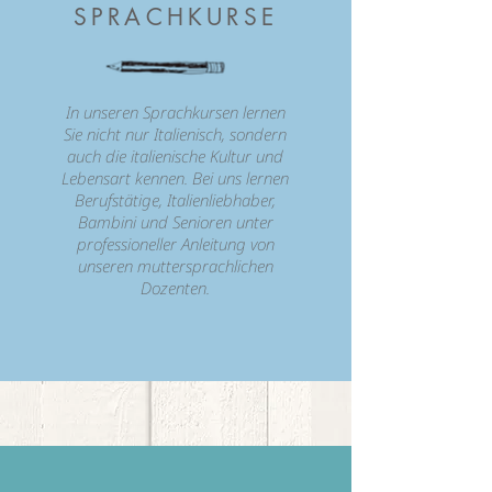
SPRACHKURSE
In unseren Sprachkursen lernen
Sie nicht nur Italienisch, sondern
auch die italienische Kultur und
Lebensart kennen. Bei uns lernen
Berufstätige, Italienliebhaber,
Bambini und Senioren unter
professioneller Anleitung von
unseren muttersprachlichen
Dozenten.