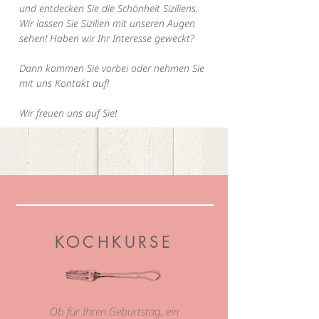
und entdecken Sie die Schönheit Siziliens.
Wir lassen Sie Sizilien mit unseren Augen
sehen!
Haben wir Ihr Interesse geweckt?
Dann kommen Sie vorbei oder nehmen Sie
mit uns Kontakt auf!
Wir freuen uns auf Sie!
KOCHKURSE
Ob für Ihren Geburtstag, ein