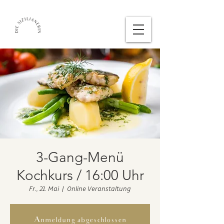
3-Gang-Menü
Kochkurs / 16:00 Uhr
Fr., 21. Mai
  |  
Online Veranstaltung
Anmeldung abgeschlossen