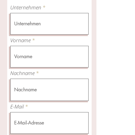
Unternehmen
Vorname
Nachname
E-Mail