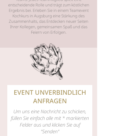
entscheidende Rolle und trägt zum köstlichen
Ergebnis bei. Erleben Sie in einem Teamevent
Kochkurs in Augsburg eine Stärkung des
Zusammenhalts, das Entdecken neuer Seiten
Ihrer Kollegen, gemeinsamen Spaß und das
Feiern von Erfolgen.
EVENT UNVERBINDLICH
ANFRAGEN
Um uns eine Nachricht zu schicken,
füllen Sie einfach alle mit * markierten
Felder aus und klicken Sie auf
"Senden"