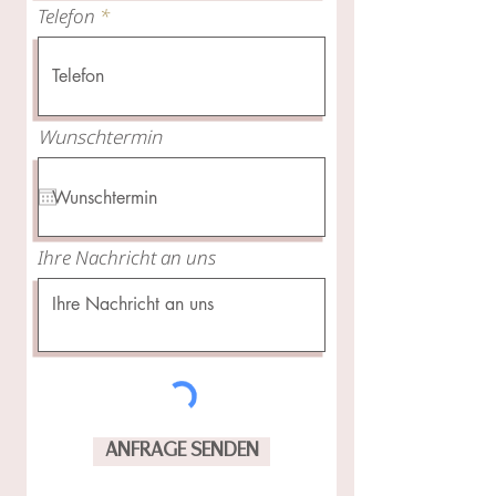
Telefon
Wunschtermin
Ihre Nachricht an uns
ANFRAGE SENDEN