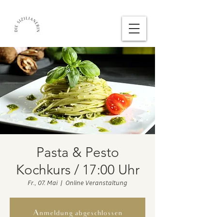
Pasta & Pesto
Kochkurs / 17:00 Uhr
Fr., 07. Mai
  |  
Online Veranstaltung
Anmeldung abgeschlossen