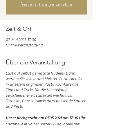
Veranstaltungen ansehen
Zeit & Ort
07. Mai 2021, 17:00
Online Veranstaltung
Über die Veranstaltung
Lust auf selbst gemachte Nudeln? Dann
werden Sie selbst zum Meister: Entdecken Sie
in unserem originalen Pasta Kochkurs alle
Tipps und Tricks für die Herstellung
verschiedener Pastasorten wie Ravioli,
Tortellini, Gnocchi sowie dazu passende Saucen
und Pesti.
Unser Kochgericht am 07.05.2021 um 17:00 Uhr
Caramelle in Salbei Butter & Tagliatelle mit
würzige Tomatensoße