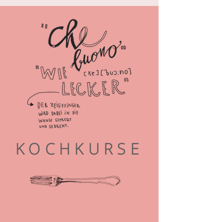
KOCHKURSE