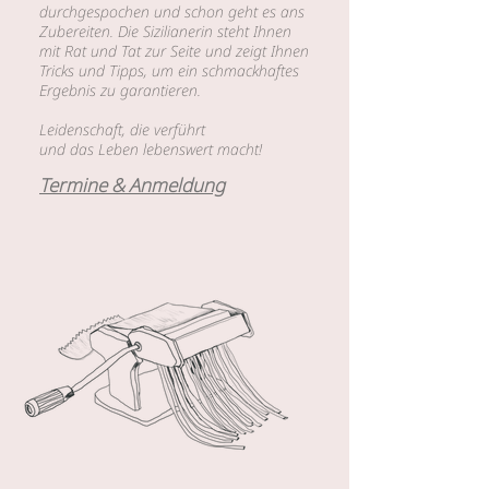
durchgespochen und schon geht es ans
Zubereiten. Die Sizilianerin steht Ihnen
mit Rat und Tat zur Seite und zeigt Ihnen
Tricks und Tipps, um ein schmackhaftes
Ergebnis zu garantieren.
Leidenschaft, die verführt
und das Leben lebenswert macht!
Termine & Anmeldung